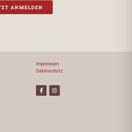
TZT ANMELDEN
Impressum
Datenschutz