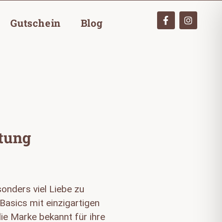
Gutschein
Blog
rtung
onders viel Liebe zu
Basics mit einzigartigen
die Marke bekannt für ihre