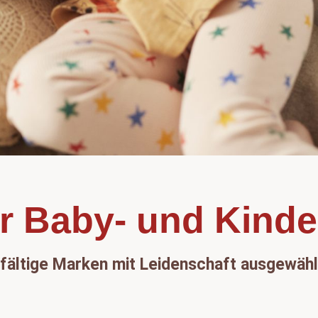
r Baby- und Kinde
lfältige Marken mit Leidenschaft ausgewähl