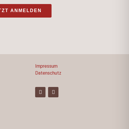
TZT ANMELDEN
Impressum
Datenschutz