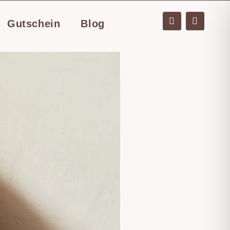
Gutschein
Blog