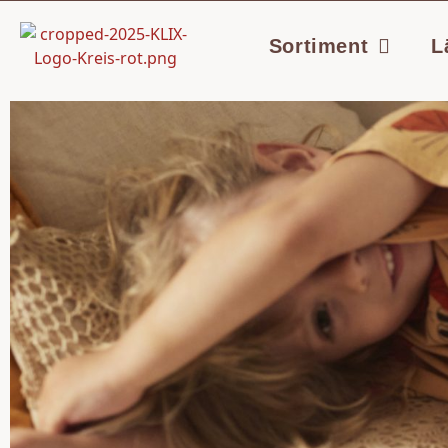
Sortiment
L