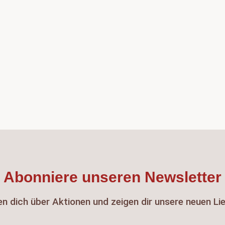
Abonniere unseren Newsletter
en dich über Aktionen und zeigen dir unsere neuen Li