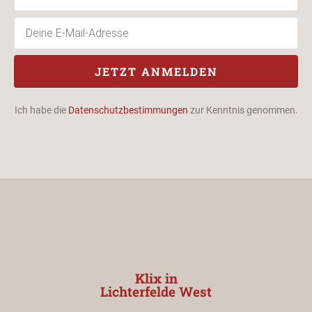
JETZT ANMELDEN
Ich habe die
Datenschutzbestimmungen
zur Kenntnis genommen.
Klix in
Lichterfelde West