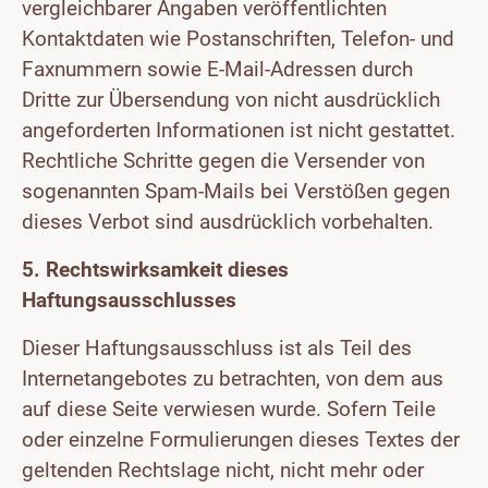
vergleichbarer Angaben veröffentlichten
Kontaktdaten wie Postanschriften, Telefon- und
Faxnummern sowie E-Mail-Adressen durch
Dritte zur Übersendung von nicht ausdrücklich
angeforderten Informationen ist nicht gestattet.
Rechtliche Schritte gegen die Versender von
sogenannten Spam-Mails bei Verstößen gegen
dieses Verbot sind ausdrücklich vorbehalten.
5. Rechtswirksamkeit dieses
Haftungsausschlusses
Dieser Haftungsausschluss ist als Teil des
Internetangebotes zu betrachten, von dem aus
auf diese Seite verwiesen wurde. Sofern Teile
oder einzelne Formulierungen dieses Textes der
geltenden Rechtslage nicht, nicht mehr oder