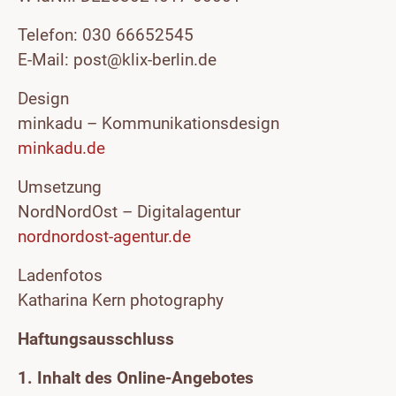
Telefon: 030 66652545
E-Mail: post@klix-berlin.de
Design
minkadu – Kommunikationsdesign
minkadu.de
Umsetzung
NordNordOst – Digitalagentur
nordnordost-agentur.de
Ladenfotos
Katharina Kern photography
Haftungsausschluss
1. Inhalt des Online-Angebotes