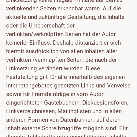
verlinkenden Seiten erkennbar waren. Auf die
aktuelle und zukünftige Gestaltung, die Inhalte
oder die Urheberschaft der
verlinkten/verknüpften Seiten hat der Autor
keinerlei Einfluss. Deshalb distanziert er sich
hiermit ausdrücklich von allen Inhalten aller
verlinkten /verknüpften Seiten, die nach der
Linksetzung verändert wurden. Diese
Feststellung gilt für alle innerhalb des eigenen
Internetangebotes gesetzten Links und Verweise
sowie für Fremdeinträge in vom Autor
eingerichteten Gästebüchern, Diskussionsforen,
Linkverzeichnissen, Mailinglisten und in allen
anderen Formen von Datenbanken, auf deren
Inhalt externe Schreibzugriffe möglich sind. Für
illegale, fehlerhafte oder unvollständige Inhalte