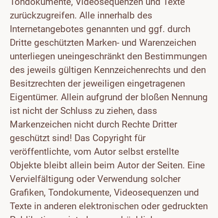
Tondokumente, Videosequenzen und Texte
zurückzugreifen. Alle innerhalb des
Internetangebotes genannten und ggf. durch
Dritte geschützten Marken- und Warenzeichen
unterliegen uneingeschränkt den Bestimmungen
des jeweils gültigen Kennzeichenrechts und den
Besitzrechten der jeweiligen eingetragenen
Eigentümer. Allein aufgrund der bloßen Nennung
ist nicht der Schluss zu ziehen, dass
Markenzeichen nicht durch Rechte Dritter
geschützt sind! Das Copyright für
veröffentlichte, vom Autor selbst erstellte
Objekte bleibt allein beim Autor der Seiten. Eine
Vervielfältigung oder Verwendung solcher
Grafiken, Tondokumente, Videosequenzen und
Texte in anderen elektronischen oder gedruckten