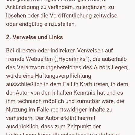
Ankündigung zu verändern, zu ergänzen, zu
löschen oder die Veröffentlichung zeitweise
oder endgültig einzustellen.
2. Verweise und Links
Bei direkten oder indirekten Verweisen auf
fremde Webseiten („Hyperlinks“), die außerhalb
des Verantwortungsbereiches des Autors liegen,
würde eine Haftungsverpflichtung
ausschließlich in dem Fall in Kraft treten, in dem
der Autor von den Inhalten Kenntnis hat und es
ihm technisch möglich und zumutbar wäre, die
Nutzung im Falle rechtswidriger Inhalte zu
verhindern. Der Autor erklärt hiermit
ausdrücklich, dass zum Zeitpunkt der
Linksetzung keine illegalen Inhalte auf den zu