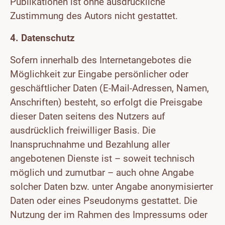
Publikationen ist ohne ausdrückliche
Zustimmung des Autors nicht gestattet.
4. Datenschutz
Sofern innerhalb des Internetangebotes die
Möglichkeit zur Eingabe persönlicher oder
geschäftlicher Daten (E-Mail-Adressen, Namen,
Anschriften) besteht, so erfolgt die Preisgabe
dieser Daten seitens des Nutzers auf
ausdrücklich freiwilliger Basis. Die
Inanspruchnahme und Bezahlung aller
angebotenen Dienste ist – soweit technisch
möglich und zumutbar – auch ohne Angabe
solcher Daten bzw. unter Angabe anonymisierter
Daten oder eines Pseudonyms gestattet. Die
Nutzung der im Rahmen des Impressums oder