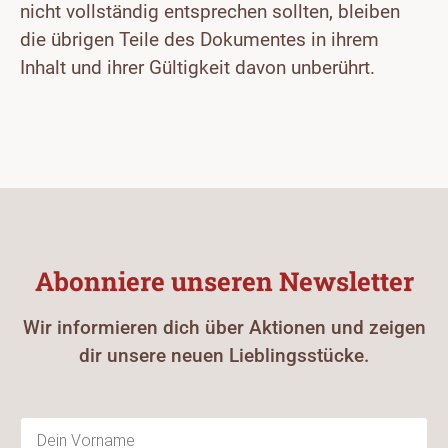
nicht vollständig entsprechen sollten, bleiben
die übrigen Teile des Dokumentes in ihrem
Inhalt und ihrer Gültigkeit davon unberührt.
Abonniere unseren Newsletter
Wir informieren dich über Aktionen und zeigen
dir unsere neuen Lieblingsstücke.