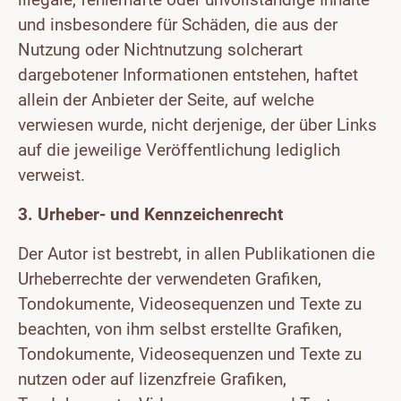
und insbesondere für Schäden, die aus der
Nutzung oder Nichtnutzung solcherart
dargebotener Informationen entstehen, haftet
allein der Anbieter der Seite, auf welche
verwiesen wurde, nicht derjenige, der über Links
auf die jeweilige Veröffentlichung lediglich
verweist.
3. Urheber- und Kennzeichenrecht
Der Autor ist bestrebt, in allen Publikationen die
Urheberrechte der verwendeten Grafiken,
Tondokumente, Videosequenzen und Texte zu
beachten, von ihm selbst erstellte Grafiken,
Tondokumente, Videosequenzen und Texte zu
nutzen oder auf lizenzfreie Grafiken,