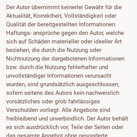
Der Autor übernimmt keinerlei Gewähr für die
Aktualität, Korrektheit, Vollständigkeit oder
Qualität der bereitgestellten Informationen.
Haftungs- ansprüche gegen den Autor, welche
sich auf Schäden materieller oder ideeller Art
beziehen, die durch die Nutzung oder
Nichtnutzung der dargebotenen Informationen
bzw. durch die Nutzung fehlerhafter und
unvollständiger Informationen verursacht
wurden, sind grundsätzlich ausgeschlossen,
sofern seitens des Autors kein nachweislich
vorsätzliches oder grob fahrlässiges
Verschulden vorliegt. Alle Angebote sind
freibleibend und unverbindlich. Der Autor behält
es sich ausdrücklich vor, Teile der Seiten oder
das gesamte Angebot ohne gesonderte