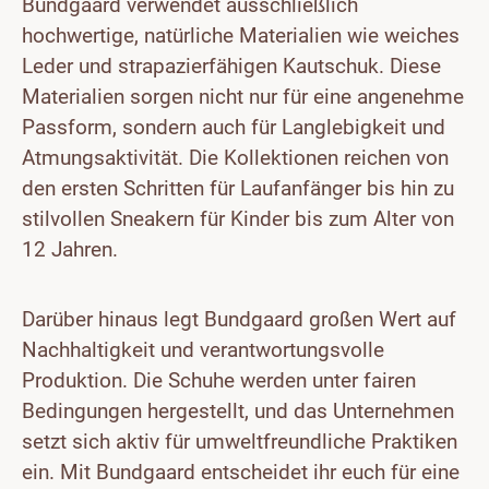
Bundgaard verwendet ausschließlich
hochwertige, natürliche Materialien wie weiches
Leder und strapazierfähigen Kautschuk. Diese
Materialien sorgen nicht nur für eine angenehme
Passform, sondern auch für Langlebigkeit und
Atmungsaktivität. Die Kollektionen reichen von
den ersten Schritten für Laufanfänger bis hin zu
stilvollen Sneakern für Kinder bis zum Alter von
12 Jahren.
Darüber hinaus legt Bundgaard großen Wert auf
Nachhaltigkeit und verantwortungsvolle
Produktion. Die Schuhe werden unter fairen
Bedingungen hergestellt, und das Unternehmen
setzt sich aktiv für umweltfreundliche Praktiken
ein. Mit Bundgaard entscheidet ihr euch für eine