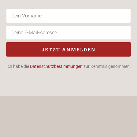
JETZT ANMELDEN
Ich habe die
Datenschutzbestimmungen
zur Kenntnis genommen.