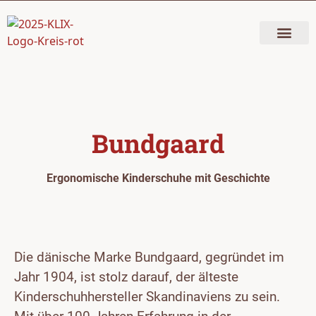
Bundgaard
Ergonomische Kinderschuhe mit Geschichte
Die dänische Marke Bundgaard, gegründet im
Jahr 1904, ist stolz darauf, der älteste
Kinderschuhhersteller Skandinaviens zu sein.