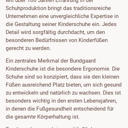
Mit über 100 Jahren Erfahrung in der
Schuhproduktion bringt das traditionsreiche
Unternehmen eine unvergleichliche Expertise in
die Gestaltung seiner Kinderschuhe ein. Jedes
Detail wird sorgfältig durchdacht, um den
besonderen Bedürfnissen von Kinderfüßen
gerecht zu werden.
Ein zentrales Merkmal der Bundgaard
Kinderschuhe ist die besondere Ergonomie. Die
Schuhe sind so konzipiert, dass sie den kleinen
Füßen ausreichend Platz bieten, um sich gesund
zu entwickeln und natürlich zu wachsen. Dies ist
besonders wichtig in den ersten Lebensjahren,
in denen die Fußgesundheit entscheidend für
die gesamte Körperhaltung ist.