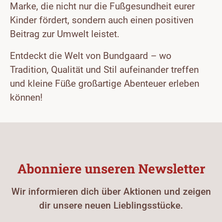
Marke, die nicht nur die Fußgesundheit eurer
Kinder fördert, sondern auch einen positiven
Beitrag zur Umwelt leistet.
Entdeckt die Welt von Bundgaard – wo
Tradition, Qualität und Stil aufeinander treffen
und kleine Füße großartige Abenteuer erleben
können!
Abonniere unseren Newsletter
Wir informieren dich über Aktionen und zeigen
dir unsere neuen Lieblingsstücke.