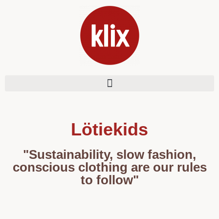
Lötiekids
"Sustainability, slow fashion,
conscious clothing are our rules
to follow"