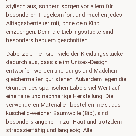
stylisch aus, sondern sorgen vor allem für
besonderen Tragekomfort und machen jedes
Alltagsabenteuer mit, ohne dein Kind
einzuengen. Denn die Lieblingsstücke sind
besonders bequem geschnitten.
Dabei zeichnen sich viele der Kleidungsstücke
dadurch aus, dass sie im Unisex-Design
entworfen werden und Jungs und Mädchen
gleichermaßen gut stehen. Außerdem legen die
Gründer des spanischen Labels viel Wert auf
eine faire und nachhaltige Herstellung. Die
verwendeten Materialien bestehen meist aus
kuschelig-weicher Baumwolle (Bio), sind
besonders angenehm zur Haut und trotzdem
strapazierfähig und langlebig. Alle