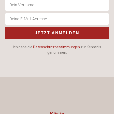
JETZT ANMELDEN
Ich habe die
Datenschutzbestimmungen
zur Kenntnis
genommen.
Klix in