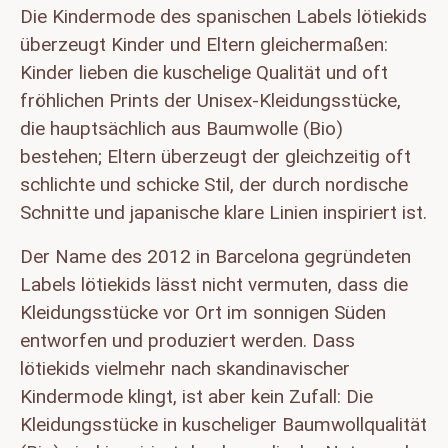
Die Kindermode des spanischen Labels lötiekids
überzeugt Kinder und Eltern gleichermaßen:
Kinder lieben die kuschelige Qualität und oft
fröhlichen Prints der Unisex-Kleidungsstücke,
die hauptsächlich aus Baumwolle (Bio)
bestehen; Eltern überzeugt der gleichzeitig oft
schlichte und schicke Stil, der durch nordische
Schnitte und japanische klare Linien inspiriert ist.
Der Name des 2012 in Barcelona gegründeten
Labels lötiekids lässt nicht vermuten, dass die
Kleidungsstücke vor Ort im sonnigen Süden
entworfen und produziert werden. Dass
lötiekids vielmehr nach skandinavischer
Kindermode klingt, ist aber kein Zufall: Die
Kleidungsstücke in kuscheliger Baumwollqualität