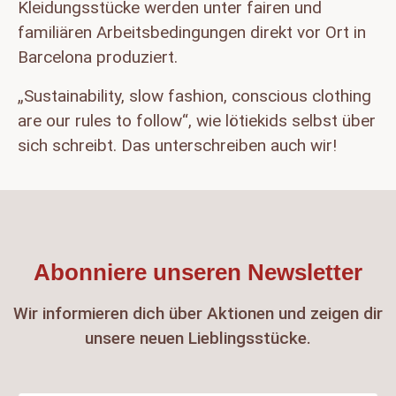
Kleidungsstücke werden unter fairen und
familiären Arbeitsbedingungen direkt vor Ort in
Barcelona produziert.
„Sustainability, slow fashion, conscious clothing
are our rules to follow“, wie lötiekids selbst über
sich schreibt. Das unterschreiben auch wir!
Abonniere unseren Newsletter
Wir informieren dich über Aktionen und zeigen dir
unsere neuen Lieblingsstücke.