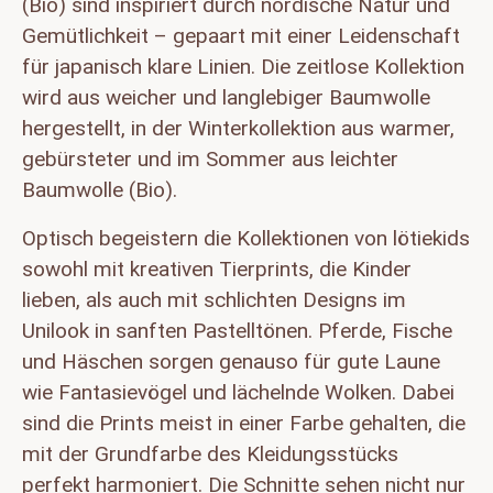
(Bio) sind inspiriert durch nordische Natur und
Gemütlichkeit – gepaart mit einer Leidenschaft
für japanisch klare Linien. Die zeitlose Kollektion
wird aus weicher und langlebiger Baumwolle
hergestellt, in der Winterkollektion aus warmer,
gebürsteter und im Sommer aus leichter
Baumwolle (Bio).
Optisch begeistern die Kollektionen von lötiekids
sowohl mit kreativen Tierprints, die Kinder
lieben, als auch mit schlichten Designs im
Unilook in sanften Pastelltönen. Pferde, Fische
und Häschen sorgen genauso für gute Laune
wie Fantasievögel und lächelnde Wolken. Dabei
sind die Prints meist in einer Farbe gehalten, die
mit der Grundfarbe des Kleidungsstücks
perfekt harmoniert. Die Schnitte sehen nicht nur